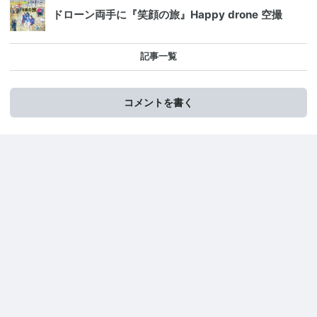
ドローン両手に『笑顔の旅』Happy drone 空撮
記事一覧
コメントを書く