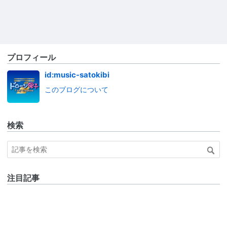
プロフィール
id:music-satokibi
このブログについて
検索
注目記事