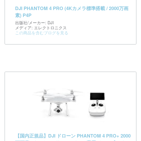
DJI PHANTOM 4 PRO (4Kカメラ標準搭載 / 2000万画
素) P4P
出版社/メーカー:
DJI
メディア:
エレクトロニクス
この商品を含むブログを見る
【国内正規品】DJI ドローン PHANTOM 4 PRO+ 2000