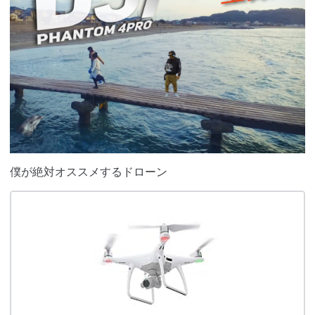
僕が絶対オススメするドローン