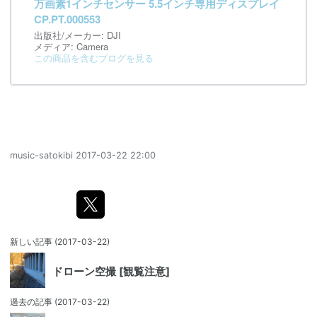
万画素1インチセンサー 5.5インチ専用ディスプレイ
CP.PT.000553
出版社/メーカー:
DJI
メディア:
Camera
この商品を含むブログを見る
music-satokibi
2017-03-22 22:00
新しい記事
(2017-03-22)
ドローン空撮 [観覧注意]
過去の記事
(2017-03-22)